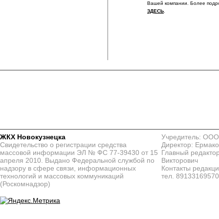
Вашей компании. Более подр
ЗДЕСЬ
.
ЖКХ Новокузнецка
Учредитель: ООО
Свидетельство о регистрации средства
Директор: Ермако
массовой информации ЭЛ № ФС 77-39430 от 15
Главный редактор
апреля 2010. Выдано Федеральной службой по
Викторович
надзору в сфере связи, информационных
Контакты редакц
технологий и массовых коммуникаций
тел. 8913316957
(Роскомнадзор)