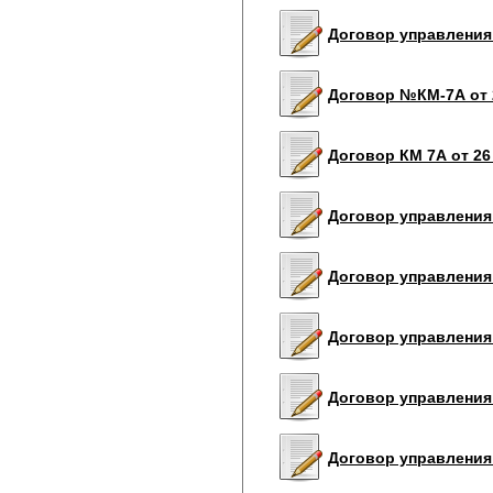
Договор управления 
Договор №КМ-7А от 2
Договор КМ 7А от 26
Договор управления 
Договор управления 
Договор управления 
Договор управления 
Договор управления 