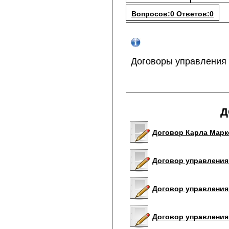
Вопросов:0 Ответов:0
Договоры управления
Д
Договор Карла Маркс
Договор управления
Договор управления
Договор управления 