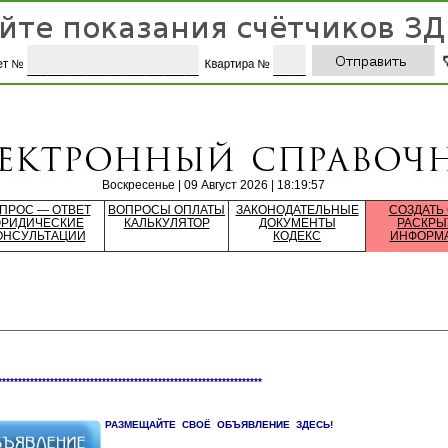
Воскресенье | 09 Август 2026 | 18:19:57
ПРОС — ОТВЕТ
ВОПРОСЫ ОПЛАТЫ
ЗАКОНОДАТЕЛЬНЫЕ
СОЗДАТЬ
РИДИЧЕСКИЕ
КАЛЬКУЛЯТОР
ДОКУМЕНТЫ
РАСКРЫ
ОНСУЛЬТАЦИИ
КОДЕКС
ИНФОРМ
******************************************************************
РАЗМЕЩАЙТЕ СВОЁ ОБЪЯВЛЕНИЕ ЗДЕСЬ!