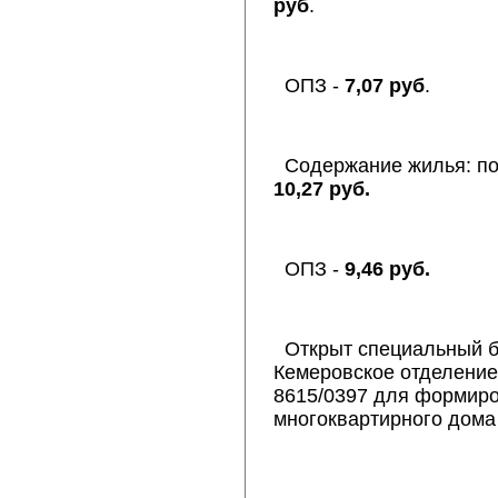
руб
.
ОПЗ -
7,07 руб
.
Содержание жилья: по
10,27 руб.
ОПЗ -
9,46 руб.
Открыт специальный б
Кемеровское отделени
8615/0397 для формиро
многоквартирного дома 