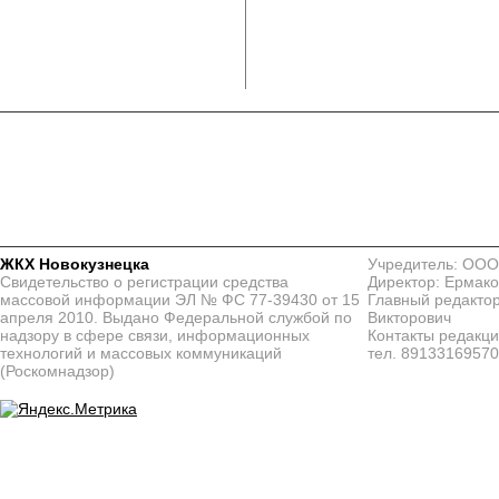
ЖКХ Новокузнецка
Учредитель: ООО
Свидетельство о регистрации средства
Директор: Ермако
массовой информации ЭЛ № ФС 77-39430 от 15
Главный редактор
апреля 2010. Выдано Федеральной службой по
Викторович
надзору в сфере связи, информационных
Контакты редакц
технологий и массовых коммуникаций
тел. 8913316957
(Роскомнадзор)