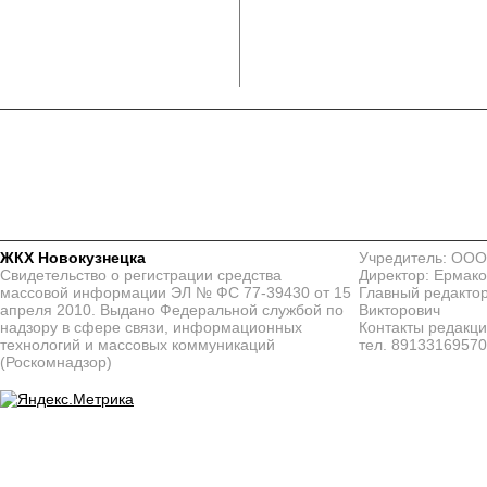
ЖКХ Новокузнецка
Учредитель: ООО
Свидетельство о регистрации средства
Директор: Ермако
массовой информации ЭЛ № ФС 77-39430 от 15
Главный редактор
апреля 2010. Выдано Федеральной службой по
Викторович
надзору в сфере связи, информационных
Контакты редакц
технологий и массовых коммуникаций
тел. 8913316957
(Роскомнадзор)