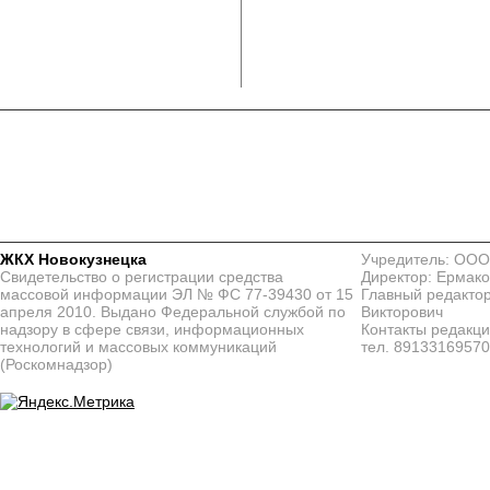
ЖКХ Новокузнецка
Учредитель: ООО
Свидетельство о регистрации средства
Директор: Ермако
массовой информации ЭЛ № ФС 77-39430 от 15
Главный редактор
апреля 2010. Выдано Федеральной службой по
Викторович
надзору в сфере связи, информационных
Контакты редакц
технологий и массовых коммуникаций
тел. 8913316957
(Роскомнадзор)