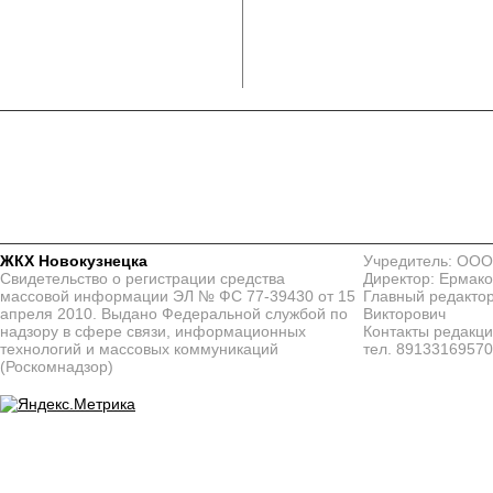
ЖКХ Новокузнецка
Учредитель: ООО
Свидетельство о регистрации средства
Директор: Ермако
массовой информации ЭЛ № ФС 77-39430 от 15
Главный редактор
апреля 2010. Выдано Федеральной службой по
Викторович
надзору в сфере связи, информационных
Контакты редакц
технологий и массовых коммуникаций
тел. 8913316957
(Роскомнадзор)