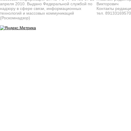
апреля 2010. Выдано Федеральной службой по
Викторович
надзору в сфере связи, информационных
Контакты редакц
технологий и массовых коммуникаций
тел. 8913316957
(Роскомнадзор)