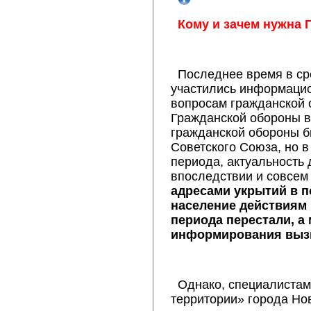
Кому и зачем нужна 
Последнее время в с
участились информаци
вопросам гражданской 
Гражданской обороны в 
гражданской обороны б
Советского Союза, но в
периода, актуальность 
впоследствии и совсем
адресами укрытий в п
население действиям 
периода перестали, а
информирования выз
Однако, специалиста
территории» города Но