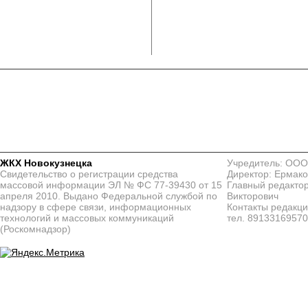
ЖКХ Новокузнецка
Учредитель: ООО
Свидетельство о регистрации средства
Директор: Ермако
массовой информации ЭЛ № ФС 77-39430 от 15
Главный редактор
апреля 2010. Выдано Федеральной службой по
Викторович
надзору в сфере связи, информационных
Контакты редакц
технологий и массовых коммуникаций
тел. 8913316957
(Роскомнадзор)