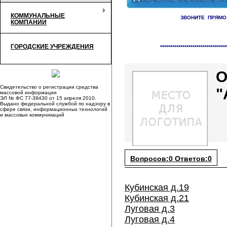
КОММУНАЛЬНЫЕ
ЗВОНИТЕ ПРЯМО
КОМПАНИИ
Справочник организаци
ГОРОДСКИЕ УЧРЕЖДЕНИЯ
*********************************
О
Свидетельство о регистрации средства
"
массовой информации
ЭЛ № ФС 77-39430 от 15 апреля 2010.
Выдано федеральной службой по надзору в
сфере связи, информационных технологий
и массовых коммуникаций
Вопросов:0 Ответов:0
Кубинская д.19
Кубинская д.21
Луговая д.3
Луговая д.4