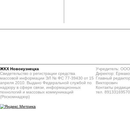
ЖКХ Новокузнецка
Учредитель: ООО
Свидетельство о регистрации средства
Директор: Ермако
массовой информации ЭЛ № ФС 77-39430 от 15
Главный редактор
апреля 2010. Выдано Федеральной службой по
Викторович
надзору в сфере связи, информационных
Контакты редакц
технологий и массовых коммуникаций
тел. 8913316957
(Роскомнадзор)