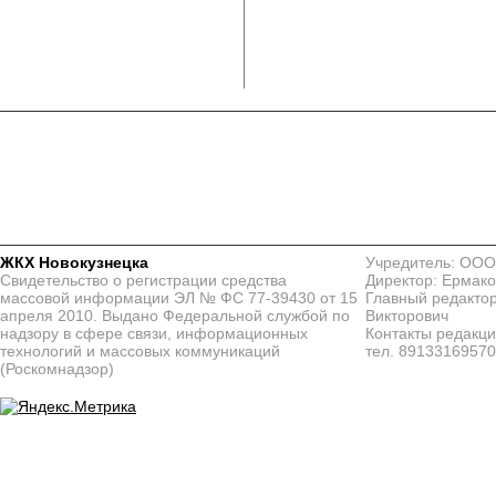
ЖКХ Новокузнецка
Учредитель: ООО
Свидетельство о регистрации средства
Директор: Ермако
массовой информации ЭЛ № ФС 77-39430 от 15
Главный редактор
апреля 2010. Выдано Федеральной службой по
Викторович
надзору в сфере связи, информационных
Контакты редакц
технологий и массовых коммуникаций
тел. 8913316957
(Роскомнадзор)