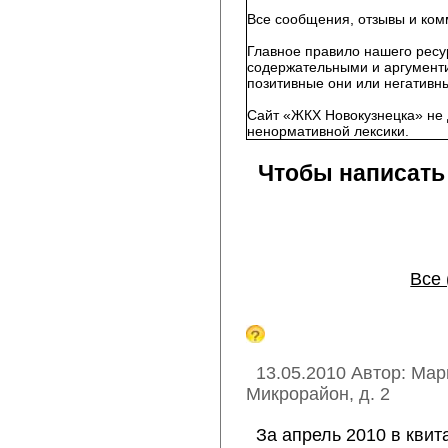
Все сообщения, отзывы и ком
Главное правило нашего ресу
содержательными и аргументи
позитивные они или негативны
Сайт «ЖКХ Новокузнецка» не 
ненормативной лексики.
Чтобы написать
Все 
13.05.2010 Автор: Ма
Микрорайон, д. 2
За апрель 2010 в квит