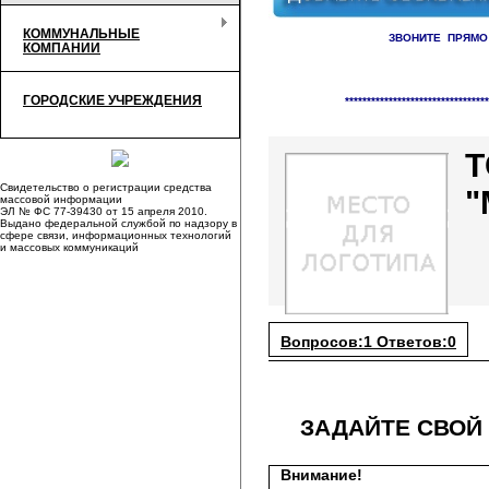
КОММУНАЛЬНЫЕ
ЗВОНИТЕ ПРЯМО
КОМПАНИИ
Справочник организаци
ГОРОДСКИЕ УЧРЕЖДЕНИЯ
*********************************
Свидетельство о регистрации средства
"
массовой информации
ЭЛ № ФС 77-39430 от 15 апреля 2010.
Выдано федеральной службой по надзору в
сфере связи, информационных технологий
и массовых коммуникаций
Вопросов:1 Ответов:0
ЗАДАЙТЕ СВОЙ
Внимание!