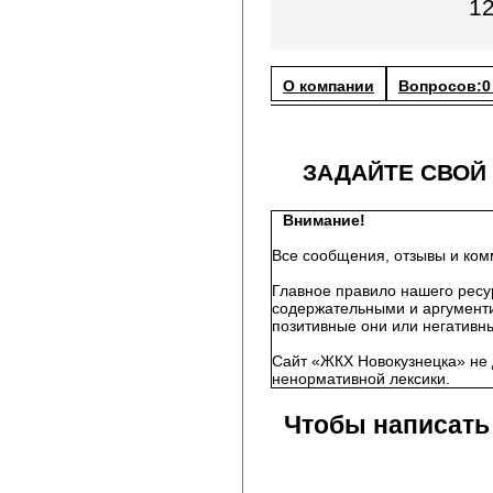
1
О компании
Вопросов:0
ЗАДАЙТЕ СВОЙ
Внимание!
Все сообщения, отзывы и ком
Главное правило нашего ресу
содержательными и аргументи
позитивные они или негативны
Сайт «ЖКХ Новокузнецка» не 
ненормативной лексики.
Чтобы написать