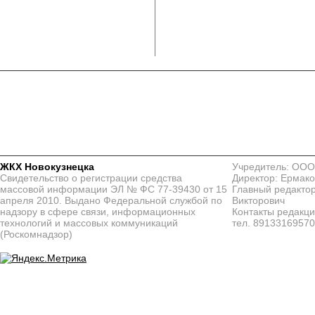
ЖКХ Новокузнецка
Учредитель: ООО
Свидетельство о регистрации средства
Директор: Ермако
массовой информации ЭЛ № ФС 77-39430 от 15
Главный редактор
апреля 2010. Выдано Федеральной службой по
Викторович
надзору в сфере связи, информационных
Контакты редакц
технологий и массовых коммуникаций
тел. 8913316957
(Роскомнадзор)