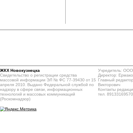
ЖКХ Новокузнецка
Учредитель: ООО
Свидетельство о регистрации средства
Директор: Ермако
массовой информации ЭЛ № ФС 77-39430 от 15
Главный редактор
апреля 2010. Выдано Федеральной службой по
Викторович
надзору в сфере связи, информационных
Контакты редакц
технологий и массовых коммуникаций
тел. 8913316957
(Роскомнадзор)