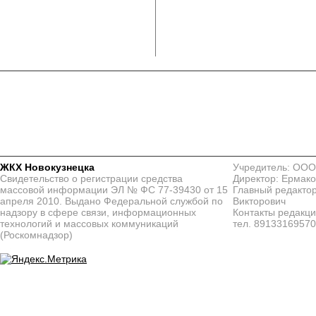
ЖКХ Новокузнецка
Учредитель: ООО
Свидетельство о регистрации средства
Директор: Ермако
массовой информации ЭЛ № ФС 77-39430 от 15
Главный редактор
апреля 2010. Выдано Федеральной службой по
Викторович
надзору в сфере связи, информационных
Контакты редакц
технологий и массовых коммуникаций
тел. 8913316957
(Роскомнадзор)