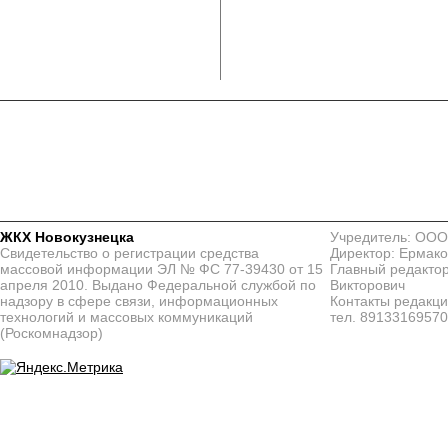
ЖКХ Новокузнецка
Учредитель: ООО
Свидетельство о регистрации средства
Директор: Ермако
массовой информации ЭЛ № ФС 77-39430 от 15
Главный редактор
апреля 2010. Выдано Федеральной службой по
Викторович
надзору в сфере связи, информационных
Контакты редакц
технологий и массовых коммуникаций
тел. 8913316957
(Роскомнадзор)