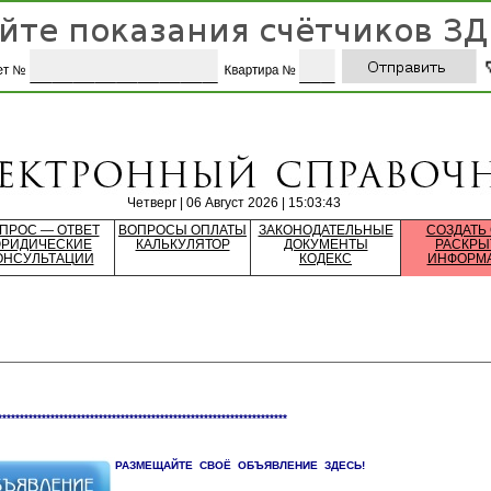
Четверг | 06 Август 2026 | 15:03:43
ПРОС — ОТВЕТ
ВОПРОСЫ ОПЛАТЫ
ЗАКОНОДАТЕЛЬНЫЕ
СОЗДАТЬ
РИДИЧЕСКИЕ
КАЛЬКУЛЯТОР
ДОКУМЕНТЫ
РАСКРЫ
ОНСУЛЬТАЦИИ
КОДЕКС
ИНФОРМ
******************************************************************
РАЗМЕЩАЙТЕ СВОЁ ОБЪЯВЛЕНИЕ ЗДЕСЬ!