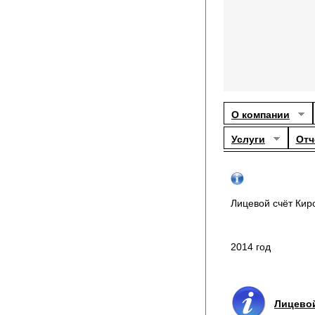
О компании
Услуги
Отч
Лицевой счёт Кир
2014 год
Лицевой