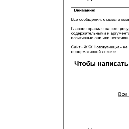
Внимание!
Все сообщения, отзывы и ком
Главное правило нашего ресу
содержательными и аргументи
позитивные они или негативны
Сайт «ЖКХ Новокузнецка» не 
ненормативной лексики.
Чтобы написать
Все 