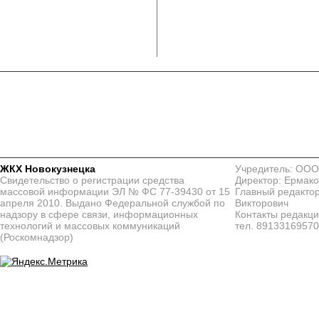
ЖКХ Новокузнецка
Учредитель: ООО
Свидетельство о регистрации средства
Директор: Ермако
массовой информации ЭЛ № ФС 77-39430 от 15
Главный редактор
апреля 2010. Выдано Федеральной службой по
Викторович
надзору в сфере связи, информационных
Контакты редакц
технологий и массовых коммуникаций
тел. 8913316957
(Роскомнадзор)