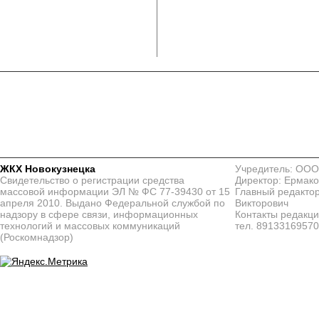
ЖКХ Новокузнецка
Учредитель: ООО
Свидетельство о регистрации средства
Директор: Ермако
массовой информации ЭЛ № ФС 77-39430 от 15
Главный редактор
апреля 2010. Выдано Федеральной службой по
Викторович
надзору в сфере связи, информационных
Контакты редакц
технологий и массовых коммуникаций
тел. 8913316957
(Роскомнадзор)