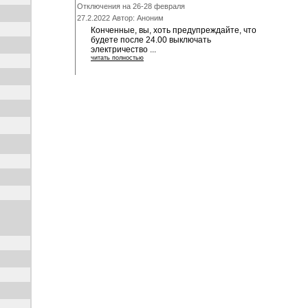
Отключения на 26-28 февраля
27.2.2022 Автор: Аноним
Конченные, вы, хоть предупреждайте, что
будете после 24.00 выключать
электричество ...
читать полностью