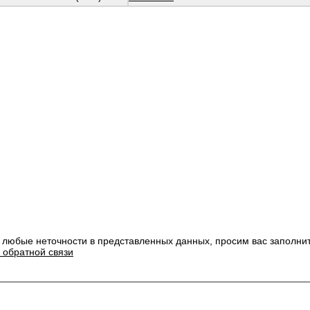
 любые неточности в представленных данных, просим вас заполни
 обратной связи