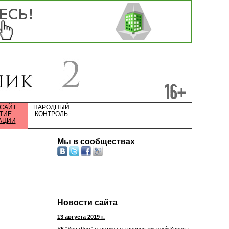
 САЙТ
НАРОДНЫЙ
ТИЕ
КОНТРОЛЬ
АЦИИ
Мы в сообществах
Новости сайта
13 августа 2019 г.