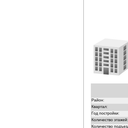
Район:
Квартал:
Год постройки:
Количество этажей
Количество подъез