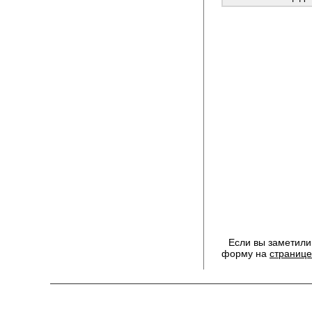
Если вы заметили
форму на
странице