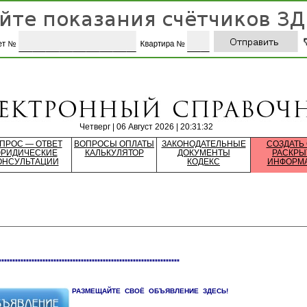
Четверг | 06 Август 2026 | 20:31:32
ПРОС — ОТВЕТ
ВОПРОСЫ ОПЛАТЫ
ЗАКОНОДАТЕЛЬНЫЕ
СОЗДАТЬ
РИДИЧЕСКИЕ
КАЛЬКУЛЯТОР
ДОКУМЕНТЫ
РАСКРЫ
ОНСУЛЬТАЦИИ
КОДЕКС
ИНФОРМ
******************************************************************
РАЗМЕЩАЙТЕ СВОЁ ОБЪЯВЛЕНИЕ ЗДЕСЬ!