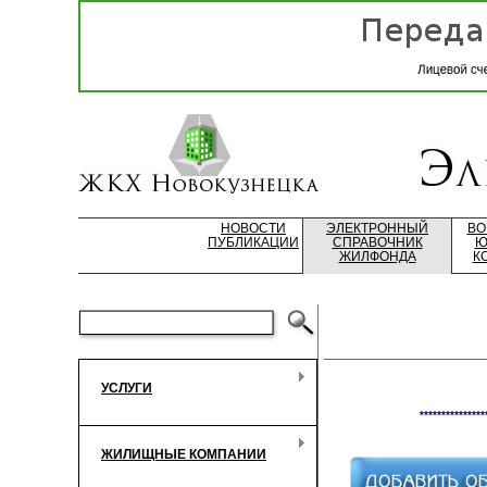
НОВОСТИ
ЭЛЕКТРОННЫЙ
ВО
ПУБЛИКАЦИИ
СПРАВОЧНИК
Ю
ЖИЛФОНДА
К
УСЛУГИ
***************
ЖИЛИЩНЫЕ КОМПАНИИ