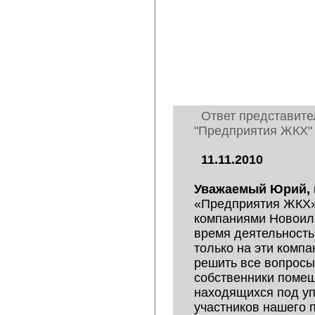
Ответ представите
"Предприятия ЖКХ"
11.11.2010
Уважаемый Юрий,
«Предприятия ЖКХ
компаниями Новоиль
время деятельность
только на эти комп
решить все вопросы
собственники помещ
находящихся под уп
участников нашего 