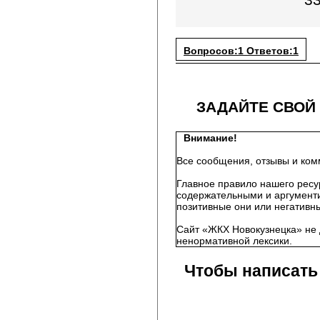
33
Вопросов:1 Ответов:1
ЗАДАЙТЕ СВОЙ
Внимание!
Все сообщения, отзывы и ком
Главное правило нашего ресу
содержательными и аргументи
позитивные они или негативны
Сайт «ЖКХ Новокузнецка» не 
ненормативной лексики.
Чтобы написать