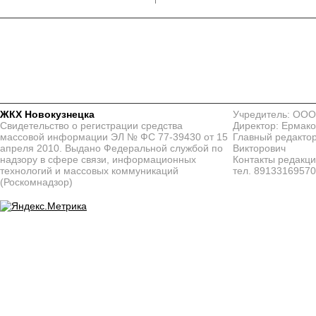
ЖКХ Новокузнецка
Учредитель: ООО
Свидетельство о регистрации средства
Директор: Ермако
массовой информации ЭЛ № ФС 77-39430 от 15
Главный редактор
апреля 2010. Выдано Федеральной службой по
Викторович
надзору в сфере связи, информационных
Контакты редакц
технологий и массовых коммуникаций
тел. 8913316957
(Роскомнадзор)