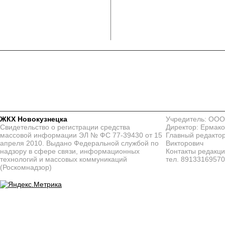
ЖКХ Новокузнецка
Учредитель: ООО
Свидетельство о регистрации средства
Директор: Ермако
массовой информации ЭЛ № ФС 77-39430 от 15
Главный редактор
апреля 2010. Выдано Федеральной службой по
Викторович
надзору в сфере связи, информационных
Контакты редакц
технологий и массовых коммуникаций
тел. 8913316957
(Роскомнадзор)