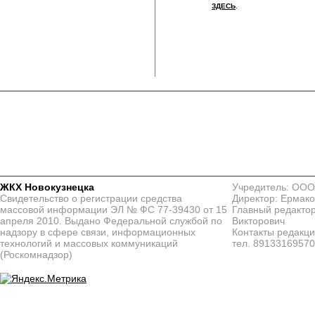
ЗДЕСЬ
.
ЖКХ Новокузнецка
Учредитель: ООО
Свидетельство о регистрации средства
Директор: Ермако
массовой информации ЭЛ № ФС 77-39430 от 15
Главный редактор
апреля 2010. Выдано Федеральной службой по
Викторович
надзору в сфере связи, информационных
Контакты редакц
технологий и массовых коммуникаций
тел. 8913316957
(Роскомнадзор)