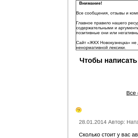
Внимание!
Все сообщения, отзывы и ком
Главное правило нашего ресу
содержательными и аргументи
позитивные они или негативны
Сайт «ЖКХ Новокузнецка» не 
ненормативной лексики.
Чтобы написать
Все 
28.01.2014 Автор: Нат
Сколько стоит у вас 