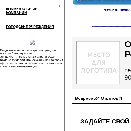
КОММУНАЛЬНЫЕ
ЗВОНИТЕ ПРЯМО
КОМПАНИИ
Справочник организаци
ГОРОДСКИЕ УЧРЕЖДЕНИЯ
*********************************
О
Свидетельство о регистрации средства
Р
массовой информации
ЭЛ № ФС 77-39430 от 15 апреля 2010.
Выдано федеральной службой по надзору в
сфере связи, информационных технологий
и массовых коммуникаций
те
90
Вопросов:4 Ответов:4
ЗАДАЙТЕ СВОЙ