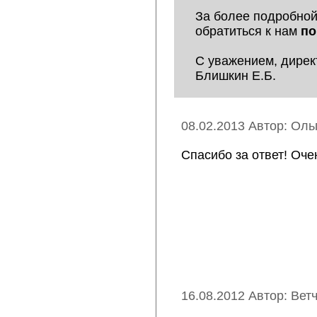
За более подробно
обратиться к нам
по
С уважением, дире
Блишкин Е.Б.
08.02.2013 Автор: Оль
Спасибо за ответ! Оче
16.08.2012 Автор: Вет