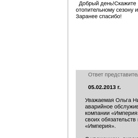
Добрый день!Скажите 
отопительному сезону и
Заранее спасибо!
Ответ представит
05.02.2013 г.
Уважаемая Ольга Н
аварийное обслужи
компании «Империя
своих обязательств
«Империя».