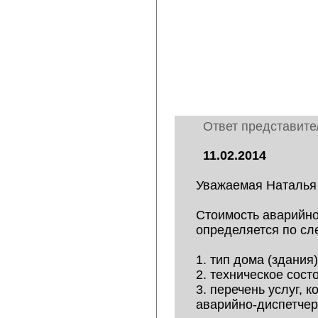
Ответ представит
11.02.2014
Уважаемая Наталья 
Стоимость аварийно
определяется по с
1. тип дома (здания)
2. техническое сос
3. перечень услуг, 
аварийно-диспетчер