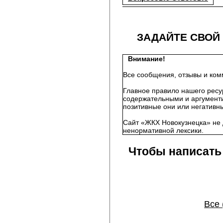
ЗАДАЙТЕ СВОЙ
Внимание!
Все сообщения, отзывы и ком
Главное правило нашего ресу
содержательными и аргументи
позитивные они или негативны
Сайт «ЖКХ Новокузнецка» не 
ненормативной лексики.
Чтобы написать
Все 