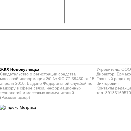
ЖКХ Новокузнецка
Учредитель: ООО
Свидетельство о регистрации средства
Директор: Ермако
массовой информации ЭЛ № ФС 77-39430 от 15
Главный редактор
апреля 2010. Выдано Федеральной службой по
Викторович
надзору в сфере связи, информационных
Контакты редакц
технологий и массовых коммуникаций
тел. 8913316957
(Роскомнадзор)