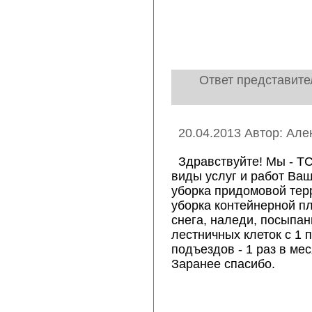
Ответ представит
20.04.2013 Автор: Але
Здравствуйте! Мы - Т
виды услуг и работ Ва
уборка придомовой тер
уборка контейнерной пл
снега, наледи, посыпан
лестничных клеток с 1 п
подъездов - 1 раз в ме
Заранее спасибо.