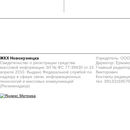
ЖКХ Новокузнецка
Учредитель: ООО
Свидетельство о регистрации средства
Директор: Ермако
массовой информации ЭЛ № ФС 77-39430 от 15
Главный редактор
апреля 2010. Выдано Федеральной службой по
Викторович
надзору в сфере связи, информационных
Контакты редакц
технологий и массовых коммуникаций
тел. 8913316957
(Роскомнадзор)