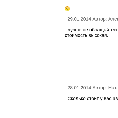
29.01.2014 Автор: Але
лучше не обращайтесь
стоимость высокая.
28.01.2014 Автор: Нат
Сколько стоит у вас 