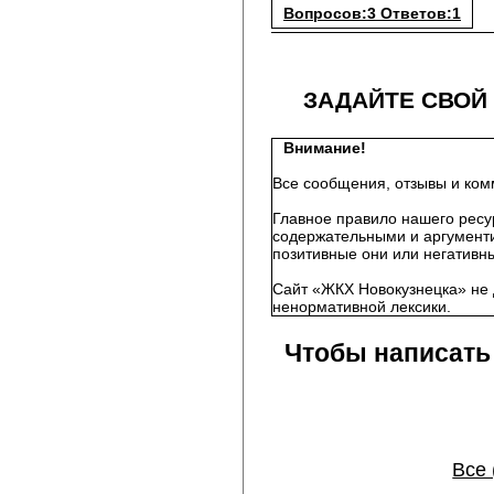
Вопросов:3 Ответов:1
ЗАДАЙТЕ СВОЙ
Внимание!
Все сообщения, отзывы и ком
Главное правило нашего ресу
содержательными и аргументи
позитивные они или негативны
Сайт «ЖКХ Новокузнецка» не 
ненормативной лексики.
Чтобы написать
Все 