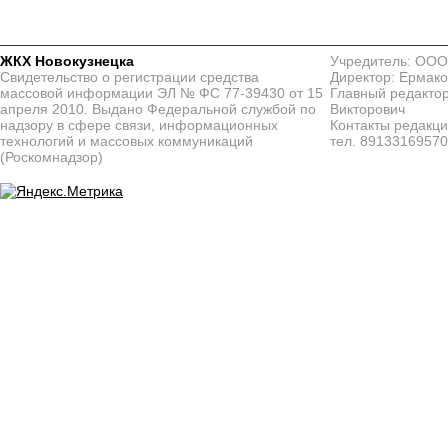
ЖКХ Новокузнецка
Учредитель: ООО
Свидетельство о регистрации средства
Директор: Ермако
массовой информации ЭЛ № ФС 77-39430 от 15
Главный редактор
апреля 2010. Выдано Федеральной службой по
Викторович
надзору в сфере связи, информационных
Контакты редакц
технологий и массовых коммуникаций
тел. 8913316957
(Роскомнадзор)