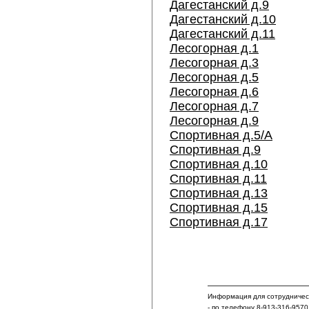
Дагестанский д.9
Дагестанский д.10
Дагестанский д.11
Лесогорная д.1
Лесогорная д.3
Лесогорная д.5
Лесогорная д.6
Лесогорная д.7
Лесогорная д.9
Спортивная д.5/А
Спортивная д.9
Спортивная д.10
Спортивная д.11
Спортивная д.13
Спортивная д.15
Спортивная д.17
Информация для сотрудничест
- по телефону 8-913-316-9570