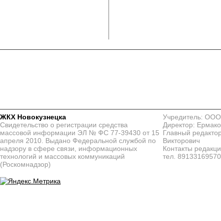
ЖКХ Новокузнецка
Учредитель: ООО
Свидетельство о регистрации средства
Директор: Ермако
массовой информации ЭЛ № ФС 77-39430 от 15
Главный редактор
апреля 2010. Выдано Федеральной службой по
Викторович
надзору в сфере связи, информационных
Контакты редакц
технологий и массовых коммуникаций
тел. 8913316957
(Роскомнадзор)