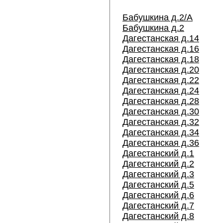
Бабушкина д.2/А
Бабушкина д.2
Дагестанская д.14
Дагестанская д.16
Дагестанская д.18
Дагестанская д.20
Дагестанская д.22
Дагестанская д.24
Дагестанская д.28
Дагестанская д.30
Дагестанская д.32
Дагестанская д.34
Дагестанская д.36
Дагестанский д.1
Дагестанский д.2
Дагестанский д.3
Дагестанский д.5
Дагестанский д.6
Дагестанский д.7
Дагестанский д.8