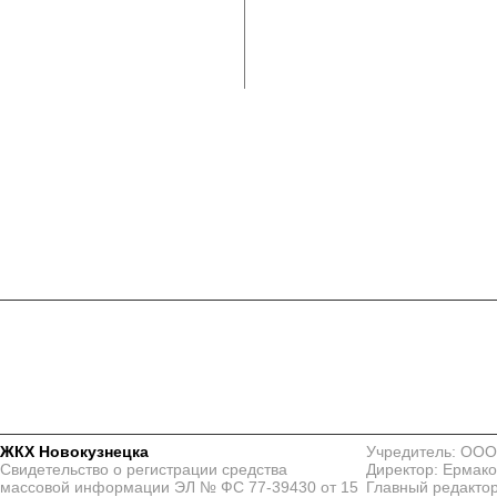
ЖКХ Новокузнецка
Учредитель: ООО
Свидетельство о регистрации средства
Директор: Ермако
массовой информации ЭЛ № ФС 77-39430 от 15
Главный редактор