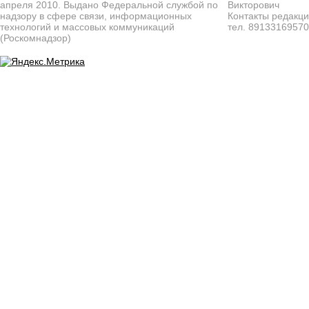
апреля 2010. Выдано Федеральной службой по
Викторович
надзору в сфере связи, информационных
Контакты редакц
технологий и массовых коммуникаций
тел. 8913316957
(Роскомнадзор)