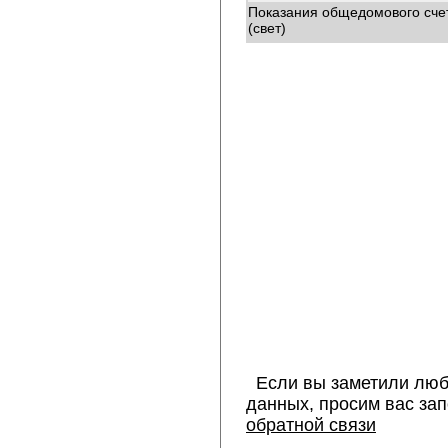
Показания общедомового сче
(свет)
Если вы заметили люб
данных, просим вас за
обратной связи