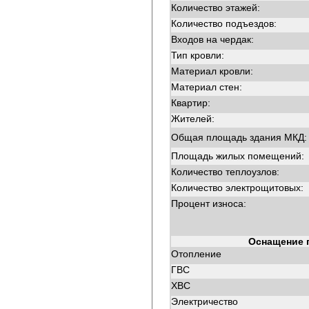
Количество этажей:
Количество подъездов:
Входов на чердак:
Тип кровли:
Материал кровли:
Материал стен:
Квартир:
Жителей:
Общая площадь здания МКД:
Площадь жилых помещений:
Количество теплоузлов:
Количество электрощитовых:
Процент износа:
Оснащение 
Отопление
ГВС
ХВС
Электричество