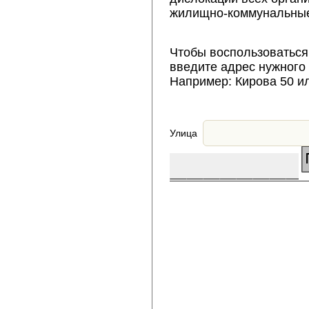
жилищно-коммунальные
Чтобы воспользоваться
введите адрес нужного
Например: Кирова 50 и
Улица