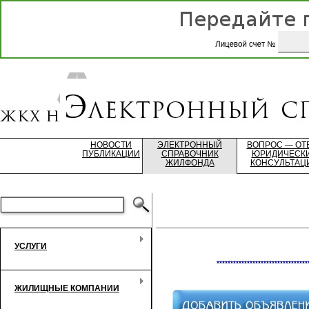
НОВОСТИ
ЭЛЕКТРОННЫЙ
ВОПРОС — ОТ
ПУБЛИКАЦИИ
СПРАВОЧНИК
ЮРИДИЧЕСК
ЖИЛФОНДА
КОНСУЛЬТАЦ
УСЛУГИ
*********************************
ЖИЛИЩНЫЕ КОМПАНИИ