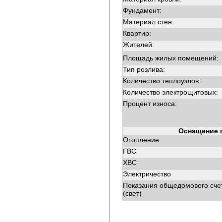
Фундамент:
Материал стен:
Квартир:
Жителей:
Площадь жилых помещений:
Тип розлива:
Количество теплоузлов:
Количество электрощитовых:
Процент износа:
Оснащение 
Отопление
ГВС
ХВС
Электричество
Показания общедомового сче
(свет)