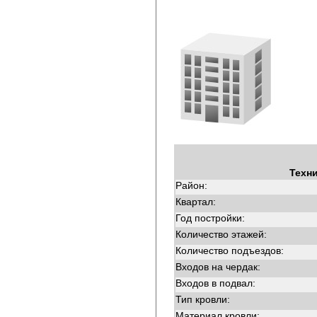
Техн
Район:
Квартал:
Год постройки:
Количество этажей:
Количество подъездов:
Входов на чердак:
Входов в подвал:
Тип кровли:
Материал кровли: