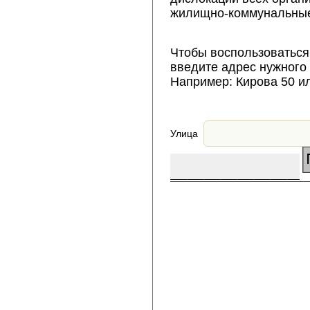
жилищно-коммунальные
Чтобы воспользоваться
введите адрес нужного
Например: Кирова 50 и
Улица