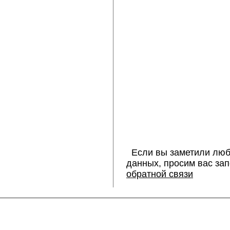
Если вы заметили люб
данных, просим вас за
обратной связи