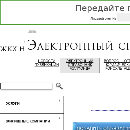
НОВОСТИ
ЭЛЕКТРОННЫЙ
ВОПРОС — ОТ
ПУБЛИКАЦИИ
СПРАВОЧНИК
ЮРИДИЧЕСК
ЖИЛФОНДА
КОНСУЛЬТАЦ
УСЛУГИ
*********************************
ЖИЛИЩНЫЕ КОМПАНИИ