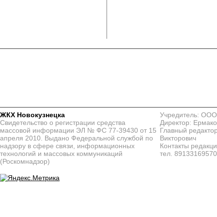
ЖКХ Новокузнецка
Учредитель: ООО
Свидетельство о регистрации средства
Директор: Ермако
массовой информации ЭЛ № ФС 77-39430 от 15
Главный редактор
апреля 2010. Выдано Федеральной службой по
Викторович
надзору в сфере связи, информационных
Контакты редакц
технологий и массовых коммуникаций
тел. 8913316957
(Роскомнадзор)