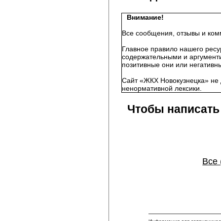
Внимание!
Все сообщения, отзывы и ком
Главное правило нашего ресу
содержательными и аргументи
позитивные они или негативны
Сайт «ЖКХ Новокузнецка» не 
ненормативной лексики.
Чтобы написать
Все 