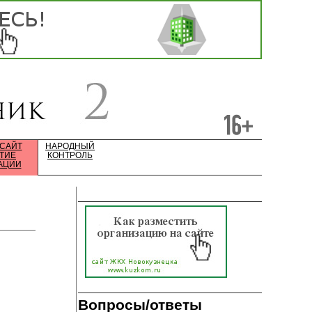
 САЙТ
НАРОДНЫЙ
ТИЕ
КОНТРОЛЬ
АЦИИ
Вопросы/ответы