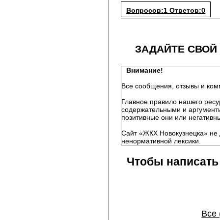
Вопросов:1 Ответов:0
ЗАДАЙТЕ СВОЙ
Внимание!
Все сообщения, отзывы и ком
Главное правило нашего ресу
содержательными и аргументи
позитивные они или негативны
Сайт «ЖКХ Новокузнецка» не 
ненормативной лексики.
Чтобы написать
Все 