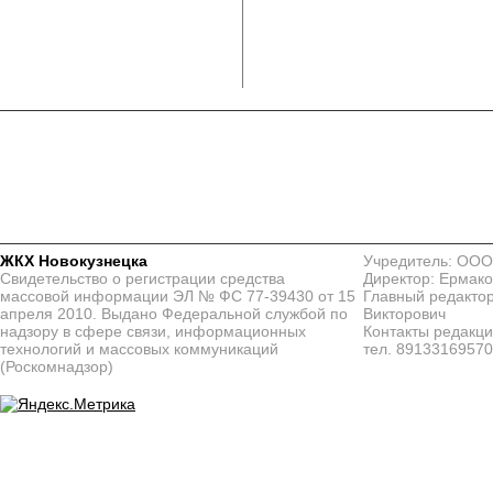
ЖКХ Новокузнецка
Учредитель: ООО
Свидетельство о регистрации средства
Директор: Ермако
массовой информации ЭЛ № ФС 77-39430 от 15
Главный редактор
апреля 2010. Выдано Федеральной службой по
Викторович
надзору в сфере связи, информационных
Контакты редакц
технологий и массовых коммуникаций
тел. 8913316957
(Роскомнадзор)