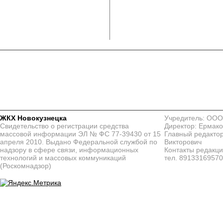
ЖКХ Новокузнецка
Учредитель: ООО
Свидетельство о регистрации средства
Директор: Ермако
массовой информации ЭЛ № ФС 77-39430 от 15
Главный редактор
апреля 2010. Выдано Федеральной службой по
Викторович
надзору в сфере связи, информационных
Контакты редакц
технологий и массовых коммуникаций
тел. 8913316957
(Роскомнадзор)