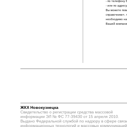
- по телефону 
- или по адрес
Вы можете пов
справочнике», 
необходимо на
Вашей компани
ЖКХ Новокузнецка
Свидетельство о регистрации средства массовой
информации ЭЛ № ФС 77-39430 от 15 апреля 2010.
Выдано Федеральной службой по надзору в сфере связи
информационных технологий и массовых коммуникаций