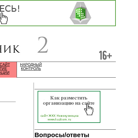
 САЙТ
НАРОДНЫЙ
ТИЕ
КОНТРОЛЬ
АЦИИ
Вопросы/ответы