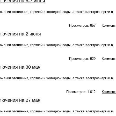
лючения на 6-7 июня
чении отопления, горячей и холодной воды, а также электроэнергии в
Просмотров: 857
Коммент
лючения на 2 июня
чении отопления, горячей и холодной воды, а также электроэнергии в
Просмотров: 929
Коммент
лючения на 30 мая
чении отопления, горячей и холодной воды, а также электроэнергии в
Просмотров: 1 012
Коммент
лючения на 27 мая
чении отопления, горячей и холодной воды, а также электроэнергии в