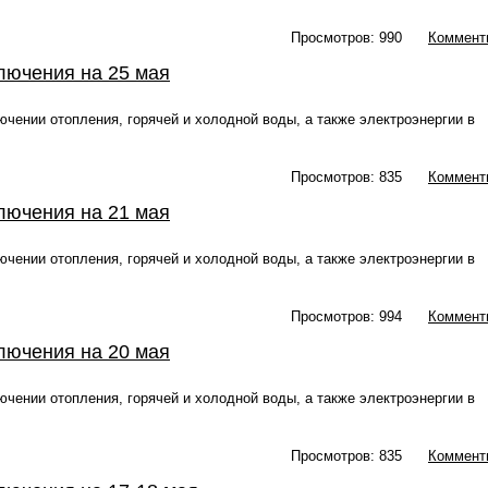
Просмотров: 990
Коммент
лючения на 25 мая
чении отопления, горячей и холодной воды, а также электроэнергии в
Просмотров: 835
Коммент
лючения на 21 мая
чении отопления, горячей и холодной воды, а также электроэнергии в
Просмотров: 994
Коммент
лючения на 20 мая
чении отопления, горячей и холодной воды, а также электроэнергии в
Просмотров: 835
Коммент