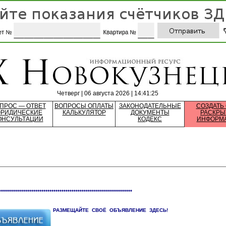
Четверг | 06 августа 2026 | 14:41:25
ПРОС — ОТВЕТ
ВОПРОСЫ ОПЛАТЫ
ЗАКОНОДАТЕЛЬНЫЕ
СОЗДАТЬ
РИДИЧЕСКИЕ
КАЛЬКУЛЯТОР
ДОКУМЕНТЫ
РАСКРЫ
ОНСУЛЬТАЦИИ
КОДЕКС
ИНФОРМ
******************************************************************
РАЗМЕЩАЙТЕ СВОЁ ОБЪЯВЛЕНИЕ ЗДЕСЬ!