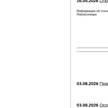
16.05.2026
Отк
Информация об отклю
Новокузнецке
03.08.2026
Пра
03.08.2026
Осо