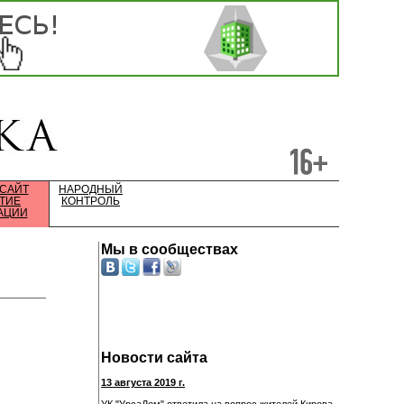
 САЙТ
НАРОДНЫЙ
ТИЕ
КОНТРОЛЬ
АЦИИ
Мы в сообществах
Новости сайта
13 августа 2019 г.