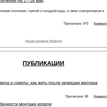
лючения на 17-18 мая
чении отопления, горячей и холодной воды, а также электроэнергии в
Просмотров: 870
Коммент
Архив раздела Новости
ПУБЛИКАЦИИ
вила и советы: как жить после резекции желудка
Просмотров: 88
Коммент
бенности монтажа кровли