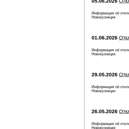
05.06.2026
Отк
Информация об отклю
Новокузнецке
01.06.2026
Отк
Информация об отклю
Новокузнецке
29.05.2026
Отк
Информация об отклю
Новокузнецке
26.05.2026
Отк
Информация об отклю
Новокузнецке