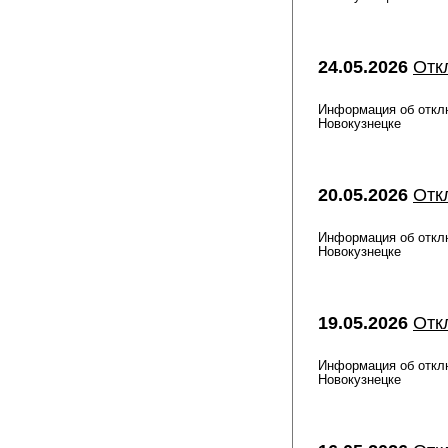
24.05.2026
Отк
Информация об отклю
Новокузнецке
20.05.2026
Отк
Информация об отклю
Новокузнецке
19.05.2026
Отк
Информация об отклю
Новокузнецке