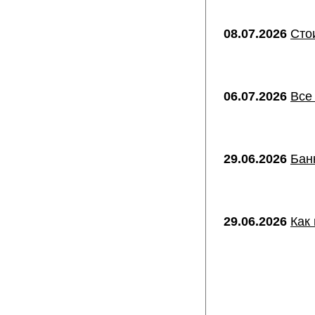
08.07.2026
Сто
06.07.2026
Все
29.06.2026
Бан
29.06.2026
Как