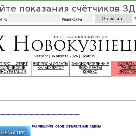
Четверг | 06 августа 2026 | 16:48:39
ПРОС — ОТВЕТ
ВОПРОСЫ ОПЛАТЫ
ЗАКОНОДАТЕЛЬНЫЕ
СОЗДАТЬ
РИДИЧЕСКИЕ
КАЛЬКУЛЯТОР
ДОКУМЕНТЫ
РАСКРЫ
ОНСУЛЬТАЦИИ
КОДЕКС
ИНФОРМ
******************************************************************
РАЗМЕЩАЙТЕ СВОЁ ОБЪЯВЛЕНИЕ ЗДЕСЬ!