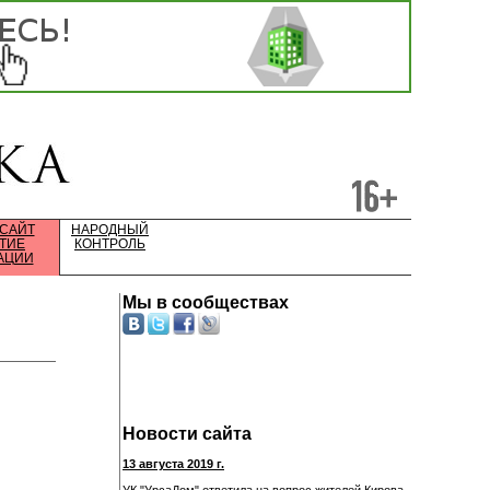
 САЙТ
НАРОДНЫЙ
ТИЕ
КОНТРОЛЬ
АЦИИ
Мы в сообществах
Новости сайта
13 августа 2019 г.