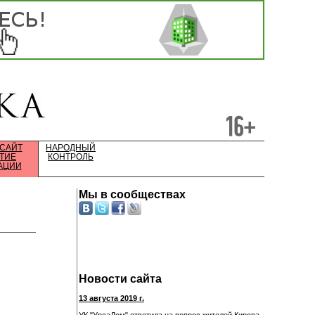
 САЙТ
НАРОДНЫЙ
ТИЕ
КОНТРОЛЬ
АЦИИ
Мы в сообществах
Новости сайта
13 августа 2019 г.