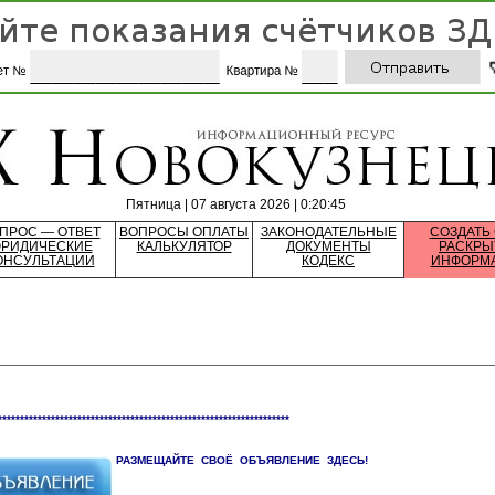
Пятница | 07 августа 2026 | 0:20:45
ПРОС — ОТВЕТ
ВОПРОСЫ ОПЛАТЫ
ЗАКОНОДАТЕЛЬНЫЕ
СОЗДАТЬ
РИДИЧЕСКИЕ
КАЛЬКУЛЯТОР
ДОКУМЕНТЫ
РАСКРЫ
ОНСУЛЬТАЦИИ
КОДЕКС
ИНФОРМ
******************************************************************
РАЗМЕЩАЙТЕ СВОЁ ОБЪЯВЛЕНИЕ ЗДЕСЬ!