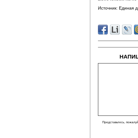
Источник: Единая д
НАПИШ
Представьтесь, пожалуй