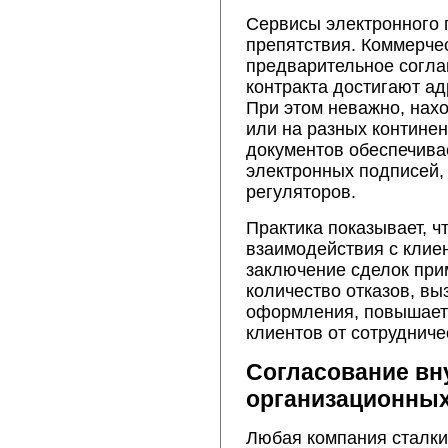
Сервисы электронного 
препятствия. Коммерче
предварительное согла
контракта достигают ад
При этом неважно, нах
или на разных континен
документов обеспечива
электронных подписей,
регуляторов.
Практика показывает, 
взаимодействия с клие
заключение сделок при
количество отказов, в
оформления, повышает
клиентов от сотрудниче
Согласование вн
организационных
Любая компания сталки