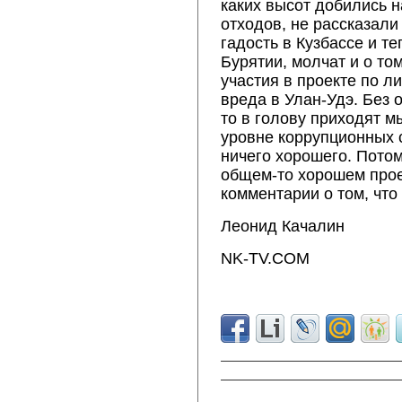
каких высот добились 
отходов, не рассказали
гадость в Кузбассе и т
Бурятии, молчат и о том
участия в проекте по л
вреда в Улан-Удэ. Без 
то в голову приходят м
уровне коррупционных с
ничего хорошего. Потом
общем-то хорошем прое
комментарии о том, что
Леонид Качалин
NK-TV.COM