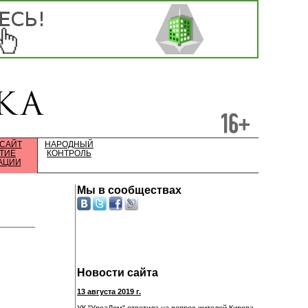
 САЙТ
НАРОДНЫЙ
ТИЕ
КОНТРОЛЬ
АЦИИ
Мы в сообществах
Новости сайта
13 августа 2019 г.