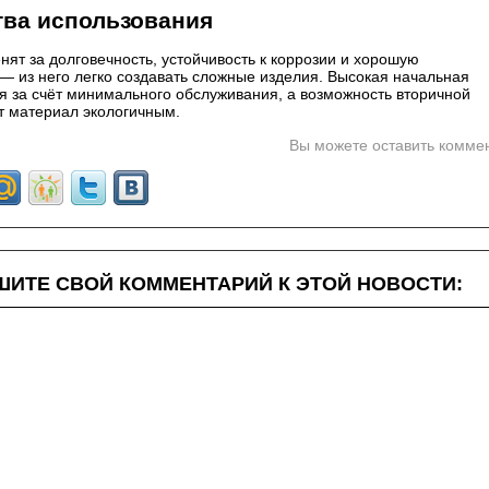
ва использования
ят за долговечность, устойчивость к коррозии и хорошую
— из него легко создавать сложные изделия. Высокая начальная
я за счёт минимального обслуживания, а возможность вторичной
т материал экологичным.
Вы можете оставить комме
ИТЕ СВОЙ КОММЕНТАРИЙ К ЭТОЙ НОВОСТИ: