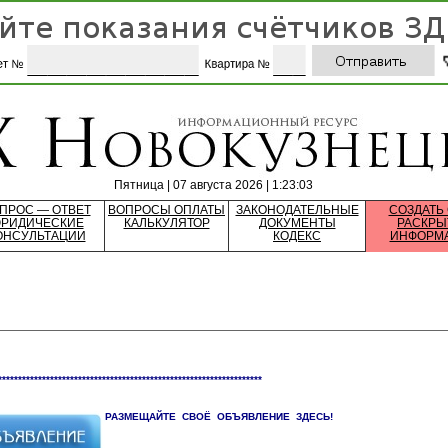
Пятница | 07 августа 2026 | 1:23:03
ПРОС — ОТВЕТ
ВОПРОСЫ ОПЛАТЫ
ЗАКОНОДАТЕЛЬНЫЕ
СОЗДАТЬ
РИДИЧЕСКИЕ
КАЛЬКУЛЯТОР
ДОКУМЕНТЫ
РАСКРЫ
ОНСУЛЬТАЦИИ
КОДЕКС
ИНФОРМ
******************************************************************
РАЗМЕЩАЙТЕ СВОЁ ОБЪЯВЛЕНИЕ ЗДЕСЬ!