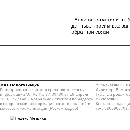
Если вы заметили люб
данных, просим вас за
обратной связи
ЖКХ Новокузнецка
Учредитель: ООО
Регистрационный номер средства массовой
Директор: Ермако
информации ЭЛ № ФС 77-39430 от 15 апреля
Главный редактор
2010. Выдано Федеральной службой по надзору
Викторович
в сфере связи, информационных технологий и
Контакты редакц
массовых коммуникаций (Роскомнадзор)
тел. 8905966701