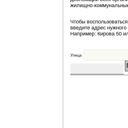
жилищно-коммунальные
Чтобы воспользоваться
введите адрес нужного
Например: Кирова 50 и
Улица