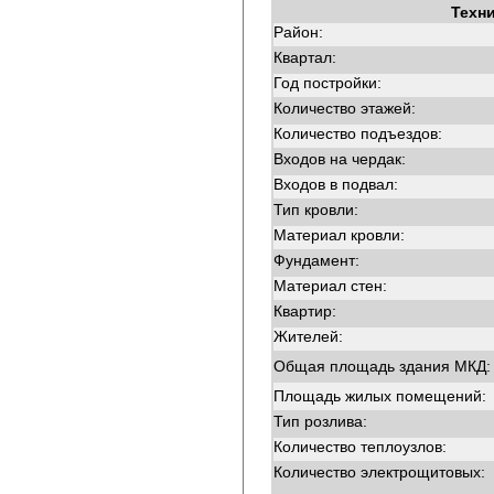
Техн
Район:
Квартал:
Год постройки:
Количество этажей:
Количество подъездов:
Входов на чердак:
Входов в подвал:
Тип кровли:
Материал кровли:
Фундамент:
Материал стен:
Квартир:
Жителей:
Общая площадь здания МКД:
Площадь жилых помещений:
Тип розлива:
Количество теплоузлов:
Количество электрощитовых: