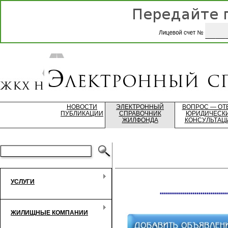
НОВОСТИ
ЭЛЕКТРОННЫЙ
ВОПРОС — ОТ
ПУБЛИКАЦИИ
СПРАВОЧНИК
ЮРИДИЧЕСК
ЖИЛФОНДА
КОНСУЛЬТАЦ
УСЛУГИ
*********************************
ЖИЛИЩНЫЕ КОМПАНИИ