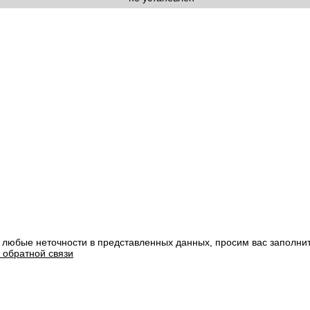
 любые неточности в представленных данных, просим вас заполни
 обратной связи