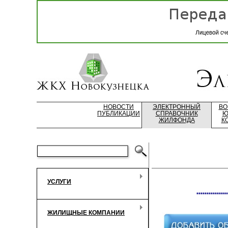
НОВОСТИ
ЭЛЕКТРОННЫЙ
ВО
ПУБЛИКАЦИИ
СПРАВОЧНИК
Ю
ЖИЛФОНДА
К
УСЛУГИ
***************
ЖИЛИЩНЫЕ КОМПАНИИ