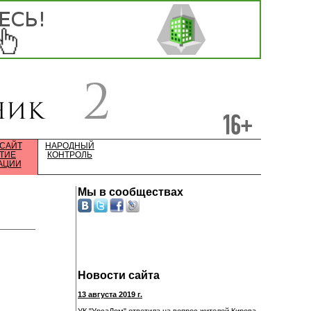
 САЙТ
НАРОДНЫЙ
ТИЕ
КОНТРОЛЬ
АЦИИ
Мы в сообществах
Новости сайта
13 августа 2019 г.