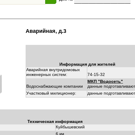
Аварийная, д.3
Информация для жителей
Аварийная внутридомовых
инженерных систем:
74-15-32
МКП "Водосеть"
Водоснабжающие компании
данные подготавливаю
Участковый милиционер:
данные подготавливаю
Техническая информация
Куйбышевский
6 км