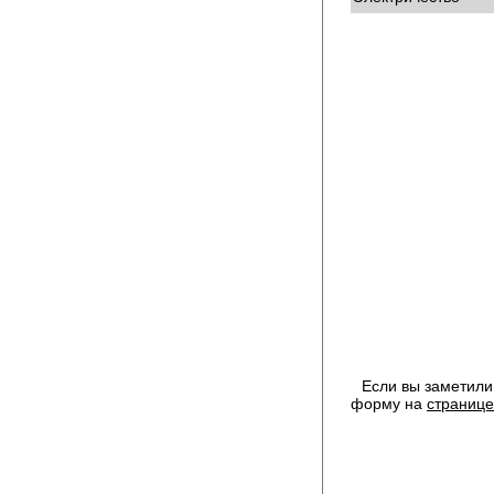
Если вы заметили
форму на
странице