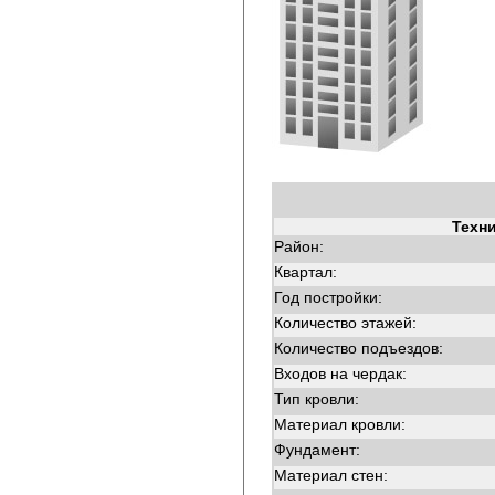
Техн
Район:
Квартал:
Год постройки:
Количество этажей:
Количество подъездов:
Входов на чердак:
Тип кровли:
Материал кровли:
Фундамент:
Материал стен: