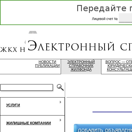
НОВОСТИ
ЭЛЕКТРОННЫЙ
ВОПРОС — ОТ
ПУБЛИКАЦИИ
СПРАВОЧНИК
ЮРИДИЧЕСК
ЖИЛФОНДА
КОНСУЛЬТАЦ
УСЛУГИ
*********************************
ЖИЛИЩНЫЕ КОМПАНИИ