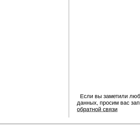
Если вы заметили люб
данных, просим вас за
обратной связи