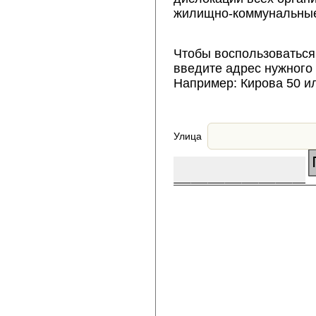
жилищно-коммунальные
Чтобы воспользоваться
введите адрес нужного
Например: Кирова 50 и
Улица