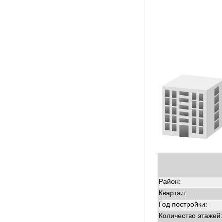
Район:
Квартал:
Год постройки:
Количество этажей