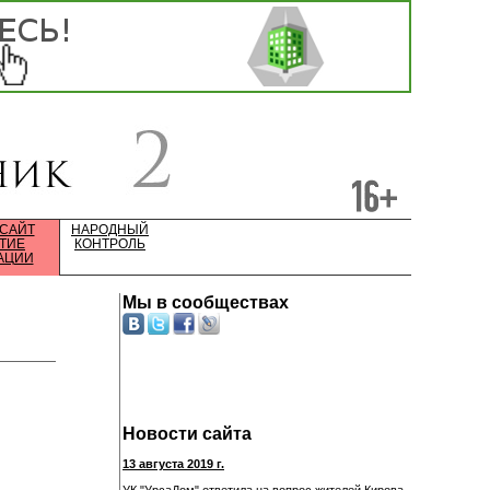
 САЙТ
НАРОДНЫЙ
ТИЕ
КОНТРОЛЬ
АЦИИ
Мы в сообществах
Новости сайта
13 августа 2019 г.