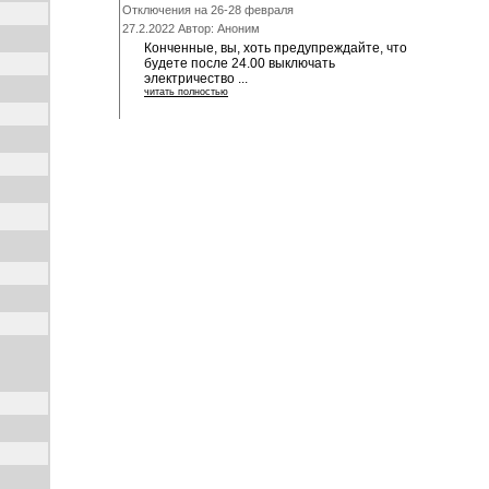
Отключения на 26-28 февраля
27.2.2022 Автор: Аноним
Конченные, вы, хоть предупреждайте, что
будете после 24.00 выключать
электричество ...
читать полностью