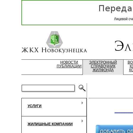
НОВОСТИ
ЭЛЕКТРОННЫЙ
ВО
ПУБЛИКАЦИИ
СПРАВОЧНИК
Ю
ЖИЛФОНДА
К
УСЛУГИ
***************
ЖИЛИЩНЫЕ КОМПАНИИ