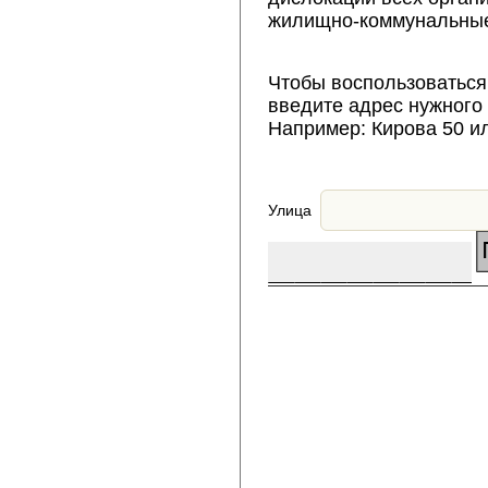
жилищно-коммунальные
Чтобы воспользоваться
введите адрес нужного
Например: Кирова 50 и
Улица