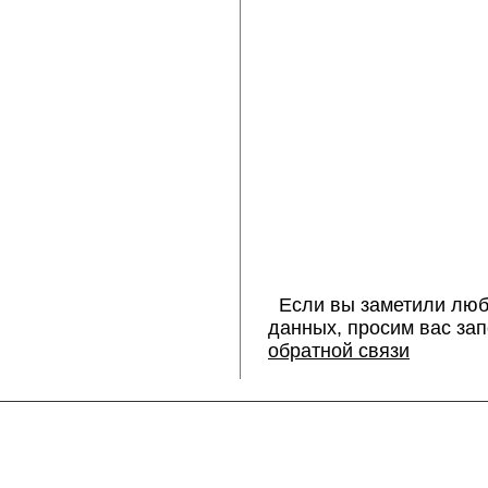
Если вы заметили люб
данных, просим вас за
обратной связи