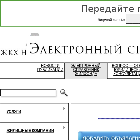
НОВОСТИ
ЭЛЕКТРОННЫЙ
ВОПРОС — ОТ
ПУБЛИКАЦИИ
СПРАВОЧНИК
ЮРИДИЧЕСК
ЖИЛФОНДА
КОНСУЛЬТАЦ
УСЛУГИ
*********************************
ЖИЛИЩНЫЕ КОМПАНИИ