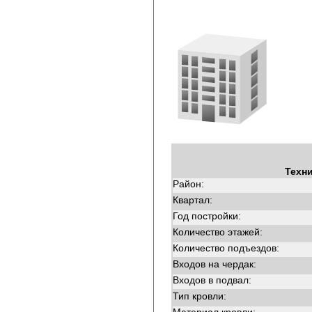
Техн
Район:
Квартал:
Год постройки:
Количество этажей:
Количество подъездов:
Входов на чердак:
Входов в подвал:
Тип кровли: