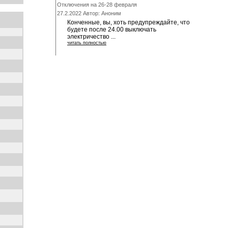
Отключения на 26-28 февраля
27.2.2022 Автор: Аноним
Конченные, вы, хоть предупреждайте, что
будете после 24.00 выключать
электричество ...
читать полностью