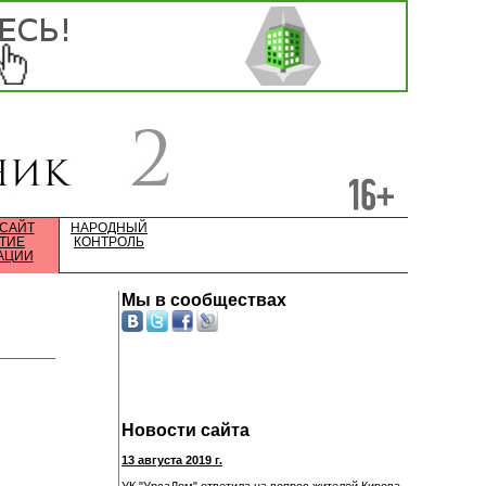
 САЙТ
НАРОДНЫЙ
ТИЕ
КОНТРОЛЬ
АЦИИ
Мы в сообществах
Новости сайта
13 августа 2019 г.