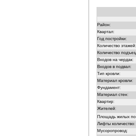
Район:
Квартал:
Год постройки:
Количество этажей
Количество подъез
Входов на чердак:
Входов в подвал:
Тип кровли:
Материал кровли:
Фундамент:
Материал стен:
Квартир:
Жителей:
Площадь жилых п
Лифты количество:
Мусоропровод: