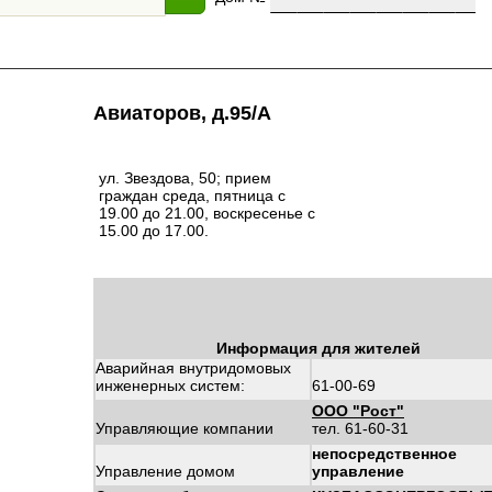
Авиаторов, д.95/А
ул. Звездова, 50; прием
граждан среда, пятница с
19.00 до 21.00, воскресенье с
15.00 до 17.00.
Информация для жителей
Аварийная внутридомовых
инженерных систем:
61-00-69
ООО "Рост"
Управляющие компании
тел. 61-60-31
непосредственное
Управление домом
управление