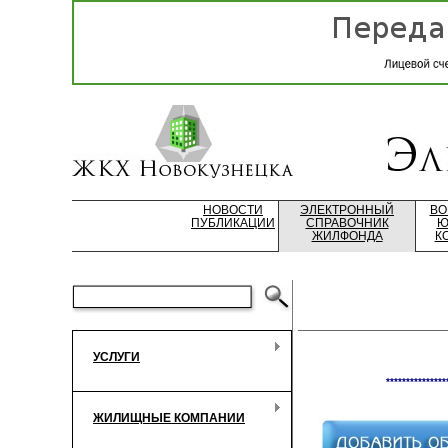
НОВОСТИ
ЭЛЕКТРОННЫЙ
ВО
ПУБЛИКАЦИИ
СПРАВОЧНИК
Ю
ЖИЛФОНДА
К
УСЛУГИ
***************
ЖИЛИЩНЫЕ КОМПАНИИ