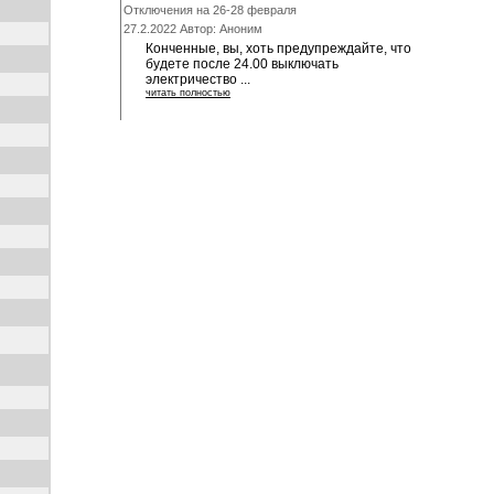
Отключения на 26-28 февраля
27.2.2022 Автор: Аноним
Конченные, вы, хоть предупреждайте, что
будете после 24.00 выключать
электричество ...
читать полностью