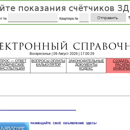
Воскресенье | 09 Август 2026 | 17:00:29
ПРОС — ОТВЕТ
ВОПРОСЫ ОПЛАТЫ
ЗАКОНОДАТЕЛЬНЫЕ
СОЗДАТЬ
РИДИЧЕСКИЕ
КАЛЬКУЛЯТОР
ДОКУМЕНТЫ
РАСКРЫ
ОНСУЛЬТАЦИИ
КОДЕКС
ИНФОРМ
******************************************************************
РАЗМЕЩАЙТЕ СВОЁ ОБЪЯВЛЕНИЕ ЗДЕСЬ!