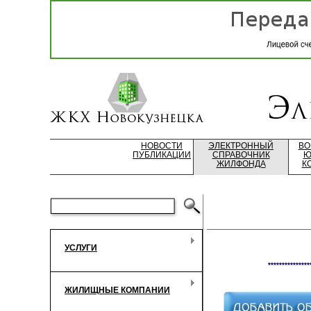
НОВОСТИ
ЭЛЕКТРОННЫЙ
ВО
ПУБЛИКАЦИИ
СПРАВОЧНИК
Ю
ЖИЛФОНДА
К
УСЛУГИ
***************
ЖИЛИЩНЫЕ КОМПАНИИ