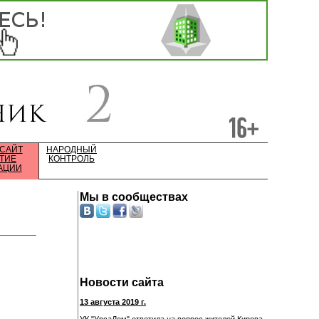
 САЙТ
НАРОДНЫЙ
ТИЕ
КОНТРОЛЬ
АЦИИ
Мы в сообществах
Новости сайта
13 августа 2019 г.