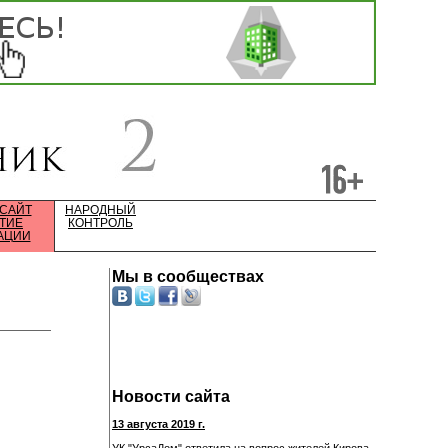
 САЙТ
НАРОДНЫЙ
ТИЕ
КОНТРОЛЬ
АЦИИ
Мы в сообществах
Новости сайта
13 августа 2019 г.