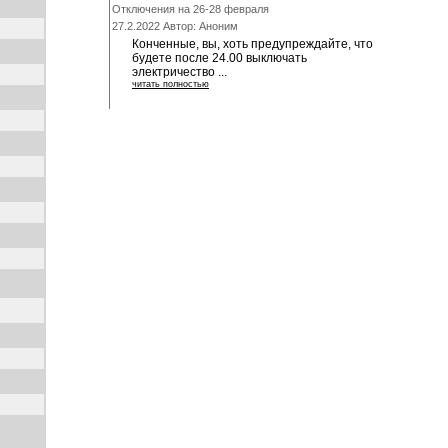
Отключения на 26-28 февраля
27.2.2022 Автор: Аноним
Конченные, вы, хоть предупреждайте, что
будете после 24.00 выключать
электричество ...
читать полностью