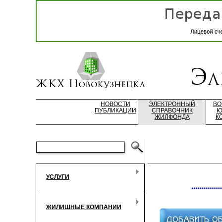
НОВОСТИ
ЭЛЕКТРОННЫЙ
ВО
ПУБЛИКАЦИИ
СПРАВОЧНИК
Ю
ЖИЛФОНДА
К
УСЛУГИ
***************
ЖИЛИЩНЫЕ КОМПАНИИ