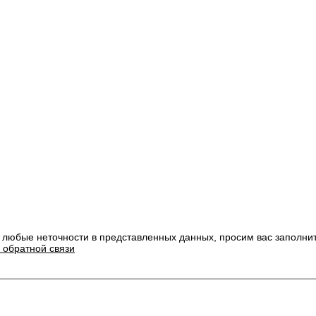
 любые неточности в представленных данных, просим вас заполни
 обратной связи