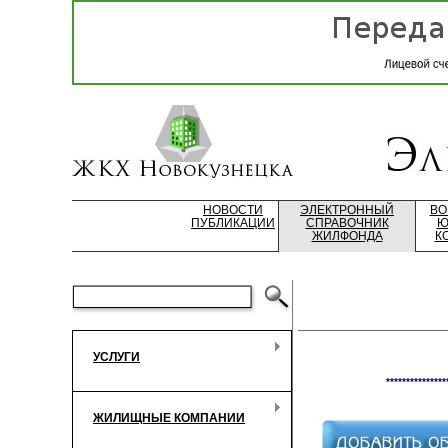
НОВОСТИ
ЭЛЕКТРОННЫЙ
ВО
ПУБЛИКАЦИИ
СПРАВОЧНИК
Ю
ЖИЛФОНДА
К
УСЛУГИ
***************
ЖИЛИЩНЫЕ КОМПАНИИ