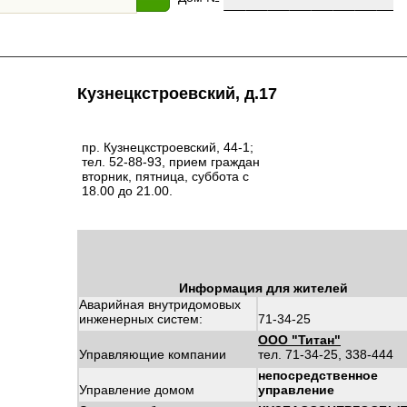
Кузнецкстроевский, д.17
пр. Кузнецкстроевский, 44-1;
тел. 52-88-93, прием граждан
вторник, пятница, суббота с
18.00 до 21.00.
Информация для жителей
Аварийная внутридомовых
инженерных систем:
71-34-25
ООО "Титан"
Управляющие компании
тел. 71-34-25, 338-444
непосредственное
Управление домом
управление