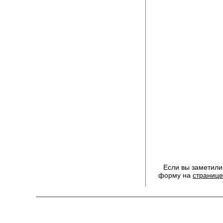
Если вы заметили
форму на
странице