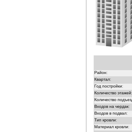
Район:
Квартал:
Год постройки:
Количество этажей
Количество подъез
Входов на чердак:
Входов в подвал:
Тип кровли:
Материал кровли: