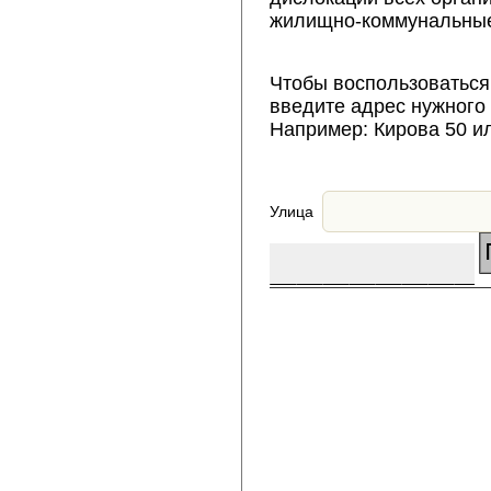
жилищно-коммунальные
Чтобы воспользоваться
введите адрес нужного
Например: Кирова 50 и
Улица