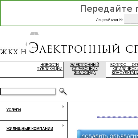
НОВОСТИ
ЭЛЕКТРОННЫЙ
ВОПРОС — ОТ
ПУБЛИКАЦИИ
СПРАВОЧНИК
ЮРИДИЧЕСК
ЖИЛФОНДА
КОНСУЛЬТАЦ
УСЛУГИ
*********************************
ЖИЛИЩНЫЕ КОМПАНИИ