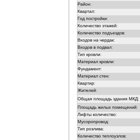
Район:
Квартал:
Год постройки:
Количество этажей:
Количество подъездов:
Входов на чердак:
Входов в подвал:
Тип кровли:
Материал кровли:
Фундамент:
Материал стен:
Квартир:
Жителей:
Общая площадь здания МКД:
Площадь жилых помещений:
Лифты количество:
Мусоропровод:
Тип розлива:
Количество теплоузлов: